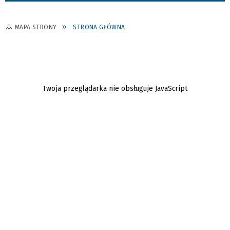
MAPA STRONY
STRONA GŁÓWNA
Twoja przeglądarka nie obsługuje JavaScript