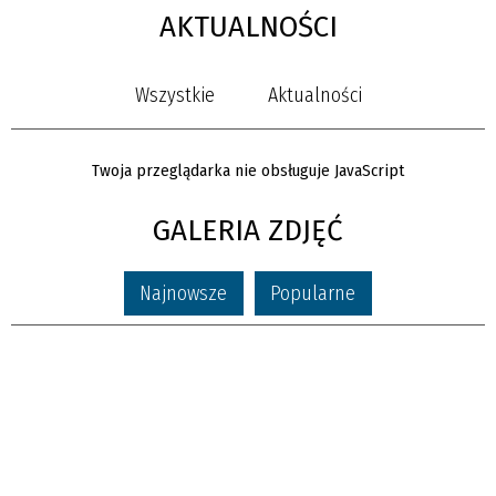
AKTUALNOŚCI
Wszystkie
Aktualności
Twoja przeglądarka nie obsługuje JavaScript
GALERIA ZDJĘĆ
Najnowsze
Popularne