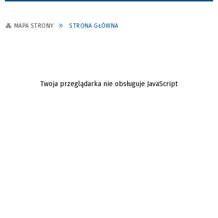
MAPA STRONY
STRONA GŁÓWNA
Twoja przeglądarka nie obsługuje JavaScript