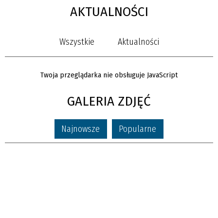
AKTUALNOŚCI
Wszystkie
Aktualności
Twoja przeglądarka nie obsługuje JavaScript
GALERIA ZDJĘĆ
Najnowsze
Popularne